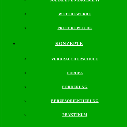
SOZIALES ENGAGEMENT
WETTBEWERBE
PROJEKTWOCHE
KONZEPTE
VERBRAUCHERSCHULE
EUROPA
FÖRDERUNG
BERUFSORIENTIERUNG
PRAKTIKUM