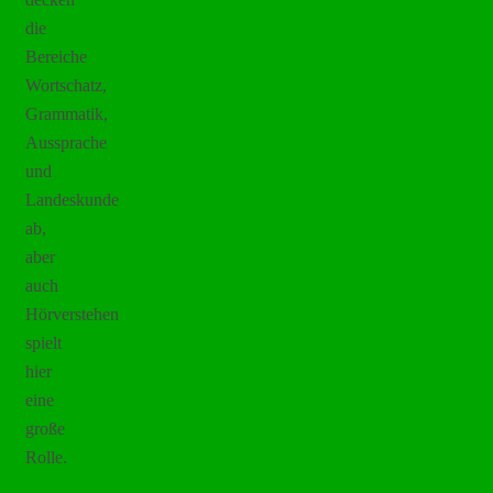
die
Bereiche
Wortschatz,
Grammatik,
Aussprache
und
Landeskunde
ab,
aber
auch
Hörverstehen
spielt
hier
eine
große
Rolle.