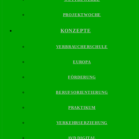
PROJEKTWOCHE
KONZEPTE
VERBRAUCHERSCHULE
EUROPA
FÖRDERUNG
BERUFSORIENTIERUNG
PRAKTIKUM
VERKEHRSERZIEHUNG
AVD DIGITAL