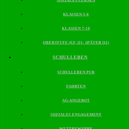
SOZIALES LERNEN
KLASSEN 5-6
KLASSEN 7-10
OBERSTUFE (EF, Q1, SPÄTER Q2)
SCHULLEBEN
SCHULLEBEN PUR
FAHRTEN
AG-ANGEBOT
SOZIALES ENGAGEMENT
WETTBEWERBE