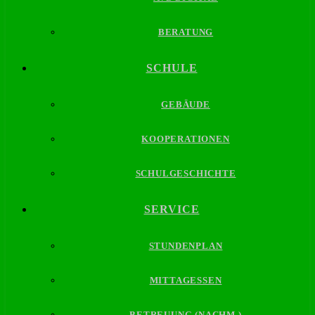
BERATUNG
SCHULE
GEBÄUDE
KOOPERATIONEN
SCHULGESCHICHTE
SERVICE
STUNDENPLAN
MITTAGESSEN
BETREUUNG (NACHM.)