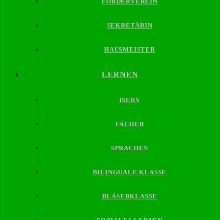
FÖRDERVEREIN
SEKRETÄRIN
HAUSMEISTER
LERNEN
ISERV
FÄCHER
SPRACHEN
BILINGUALE KLASSE
BLÄSERKLASSE