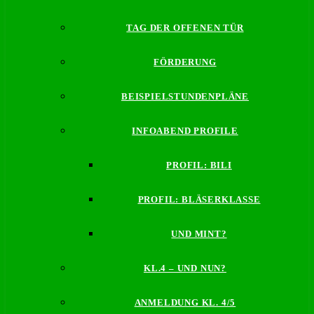
TAG DER OFFENEN TÜR
FÖRDERUNG
BEISPIELSTUNDENPLÄNE
INFOABEND PROFILE
PROFIL: BILI
PROFIL: BLÄSERKLASSE
UND MINT?
KL.4 – UND NUN?
ANMELDUNG KL. 4/5