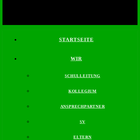
STARTSEITE
WIR
SCHULLEITUNG
KOLLEGIUM
ANSPRECHPARTNER
SV
ELTERN