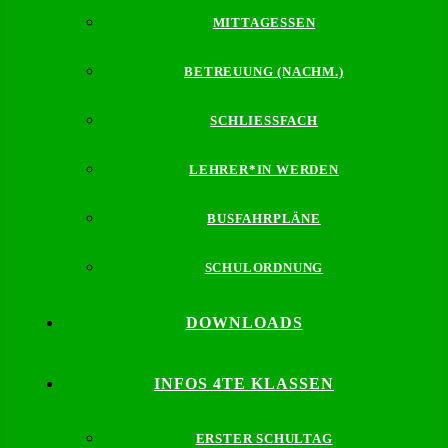
MITTAGESSEN
BETREUUNG (NACHM.)
SCHLIESSFACH
LEHRER*IN WERDEN
BUSFAHRPLÄNE
SCHULORDNUNG
DOWNLOADS
INFOS 4TE KLASSEN
ERSTER SCHULTAG