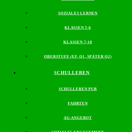
SOZIALES LERNEN
KLASSEN 5-6
KLASSEN 7-10
OBERSTUFE (EF, Q1, SPÄTER Q2)
SCHULLEBEN
SCHULLEBEN PUR
FAHRTEN
AG-ANGEBOT