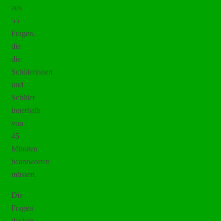
aus
55
Fragen,
die
die
Schülerinnen
und
Schüler
innerhalb
von
45
Minuten
beantworten
müssen.
Die
Fragen
decken