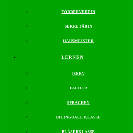
FÖRDERVEREIN
SEKRETÄRIN
HAUSMEISTER
LERNEN
ISERV
FÄCHER
SPRACHEN
BILINGUALE KLASSE
BLÄSERKLASSE