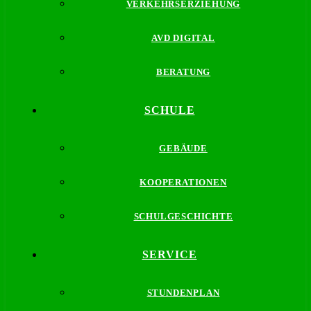
VERKEHRSERZIEHUNG
AVD DIGITAL
BERATUNG
SCHULE
GEBÄUDE
KOOPERATIONEN
SCHULGESCHICHTE
SERVICE
STUNDENPLAN