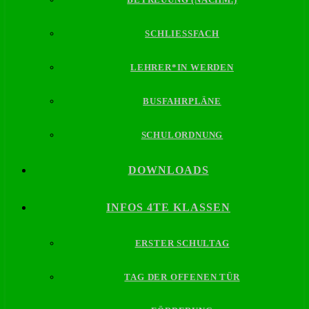
SCHLIESSFACH
LEHRER*IN WERDEN
BUSFAHRPLÄNE
SCHULORDNUNG
DOWNLOADS
INFOS 4TE KLASSEN
ERSTER SCHULTAG
TAG DER OFFENEN TÜR