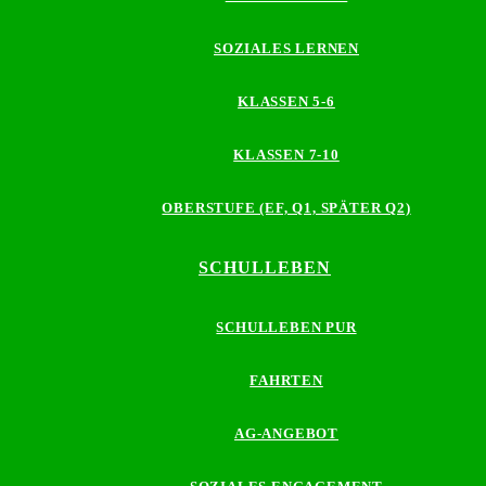
SOZIALES LERNEN
KLASSEN 5-6
KLASSEN 7-10
OBERSTUFE (EF, Q1, SPÄTER Q2)
SCHULLEBEN
SCHULLEBEN PUR
FAHRTEN
AG-ANGEBOT