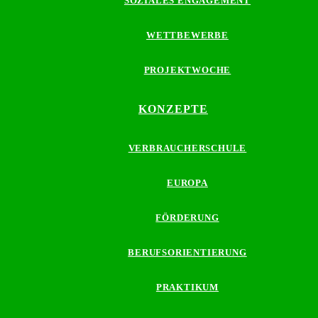
SOZIALES ENGAGEMENT
WETTBEWERBE
PROJEKTWOCHE
KONZEPTE
VERBRAUCHERSCHULE
EUROPA
FÖRDERUNG
BERUFSORIENTIERUNG
PRAKTIKUM