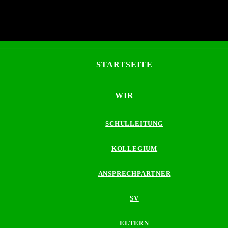
STARTSEITE
WIR
SCHULLEITUNG
KOLLEGIUM
ANSPRECHPARTNER
SV
ELTERN