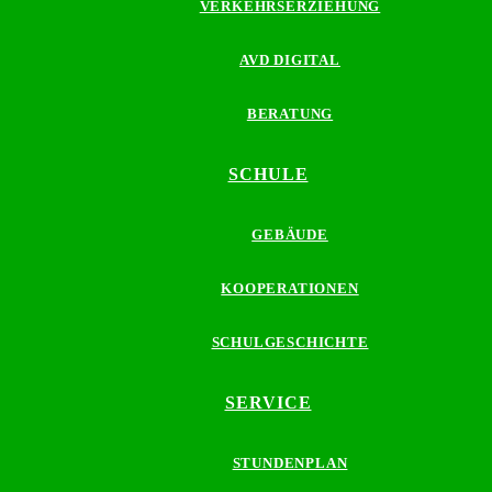
VERKEHRSERZIEHUNG
AVD DIGITAL
BERATUNG
SCHULE
GEBÄUDE
KOOPERATIONEN
SCHULGESCHICHTE
SERVICE
STUNDENPLAN