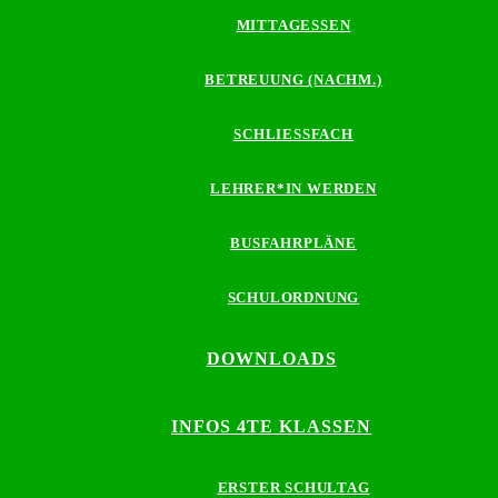
MITTAGESSEN
BETREUUNG (NACHM.)
SCHLIESSFACH
LEHRER*IN WERDEN
BUSFAHRPLÄNE
SCHULORDNUNG
DOWNLOADS
INFOS 4TE KLASSEN
ERSTER SCHULTAG