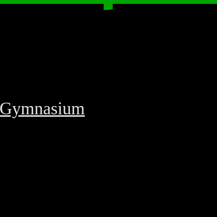
f-Gymnasium