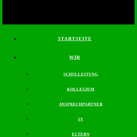
STARTSEITE
WIR
SCHULLEITUNG
KOLLEGIUM
ANSPRECHPARTNER
SV
ELTERN