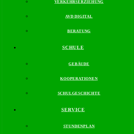
VERKEHRSERZIEHUNG
AVD DIGITAL
BERATUNG
SCHULE
GEBÄUDE
KOOPERATIONEN
SCHULGESCHICHTE
SERVICE
STUNDENPLAN