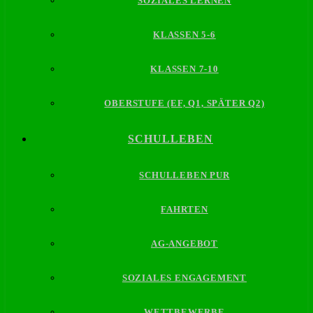
SOZIALES LERNEN
KLASSEN 5-6
KLASSEN 7-10
OBERSTUFE (EF, Q1, SPÄTER Q2)
SCHULLEBEN
SCHULLEBEN PUR
FAHRTEN
AG-ANGEBOT
SOZIALES ENGAGEMENT
WETTBEWERBE