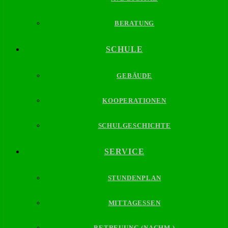
BERATUNG
SCHULE
GEBÄUDE
KOOPERATIONEN
SCHULGESCHICHTE
SERVICE
STUNDENPLAN
MITTAGESSEN
BETREUUNG (NACHM.)