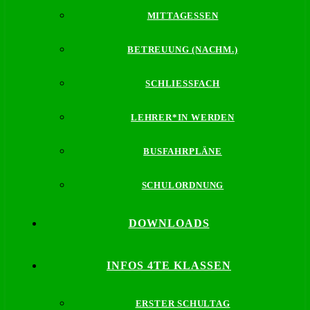
MITTAGESSEN
BETREUUNG (NACHM.)
SCHLIESSFACH
LEHRER*IN WERDEN
BUSFAHRPLÄNE
SCHULORDNUNG
DOWNLOADS
INFOS 4TE KLASSEN
ERSTER SCHULTAG