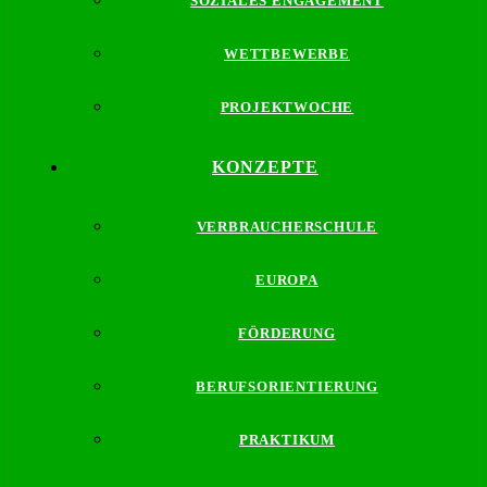
SOZIALES ENGAGEMENT
WETTBEWERBE
PROJEKTWOCHE
KONZEPTE
VERBRAUCHERSCHULE
EUROPA
FÖRDERUNG
BERUFSORIENTIERUNG
PRAKTIKUM