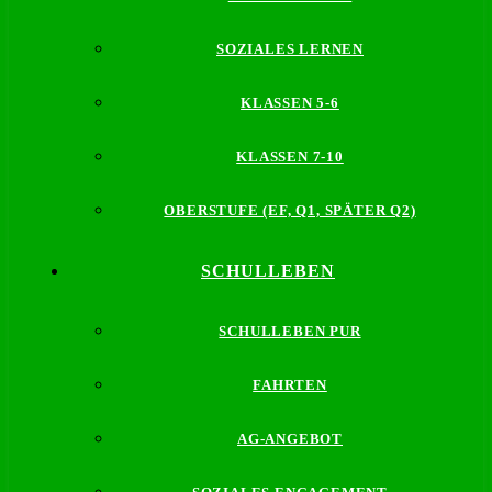
SOZIALES LERNEN
KLASSEN 5-6
KLASSEN 7-10
OBERSTUFE (EF, Q1, SPÄTER Q2)
SCHULLEBEN
SCHULLEBEN PUR
FAHRTEN
AG-ANGEBOT