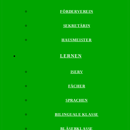
FÖRDERVEREIN
SEKRETÄRIN
HAUSMEISTER
LERNEN
ISERV
FÄCHER
SPRACHEN
BILINGUALE KLASSE
BLÄSERKLASSE