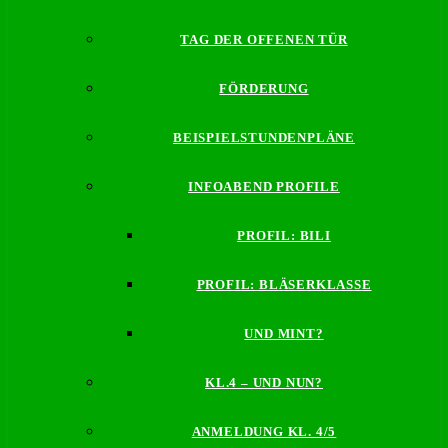
TAG DER OFFENEN TÜR
FÖRDERUNG
BEISPIELSTUNDENPLÄNE
INFOABEND PROFILE
PROFIL: BILI
PROFIL: BLÄSERKLASSE
UND MINT?
KL.4 – UND NUN?
ANMELDUNG KL. 4/5