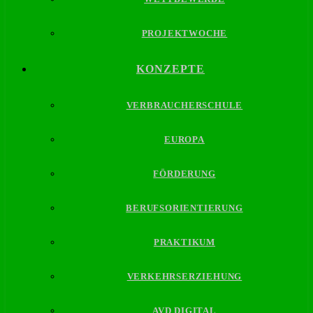
PROJEKTWOCHE
KONZEPTE
VERBRAUCHERSCHULE
EUROPA
FÖRDERUNG
BERUFSORIENTIERUNG
PRAKTIKUM
VERKEHRSERZIEHUNG
AVD DIGITAL