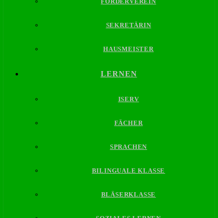
FÖRDERVEREIN
SEKRETÄRIN
HAUSMEISTER
LERNEN
ISERV
FÄCHER
SPRACHEN
BILINGUALE KLASSE
BLÄSERKLASSE