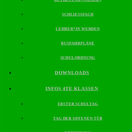
SCHLIESSFACH
LEHRER*IN WERDEN
BUSFAHRPLÄNE
SCHULORDNUNG
DOWNLOADS
INFOS 4TE KLASSEN
ERSTER SCHULTAG
TAG DER OFFENEN TÜR