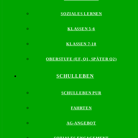
SOZIALES LERNEN
KLASSEN 5-6
KLASSEN 7-10
OBERSTUFE (EF, Q1, SPÄTER Q2)
SCHULLEBEN
SCHULLEBEN PUR
FAHRTEN
AG-ANGEBOT