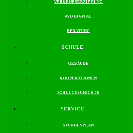
VERKEHRSERZIEHUNG
AVD DIGITAL
BERATUNG
SCHULE
GEBÄUDE
KOOPERATIONEN
SCHULGESCHICHTE
SERVICE
STUNDENPLAN