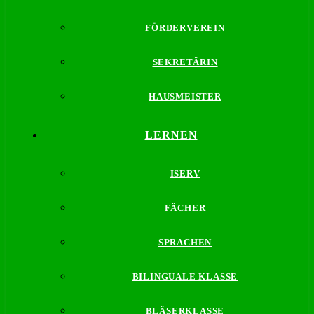
FÖRDERVEREIN
SEKRETÄRIN
HAUSMEISTER
LERNEN
ISERV
FÄCHER
SPRACHEN
BILINGUALE KLASSE
BLÄSERKLASSE