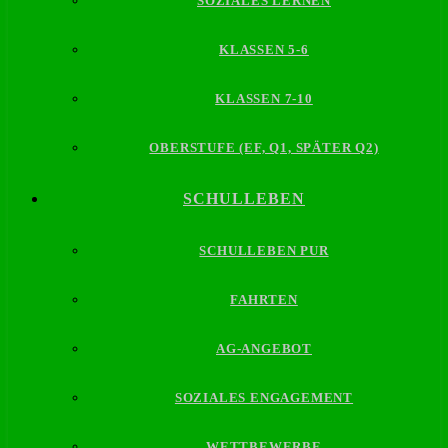
SOZIALES LERNEN
KLASSEN 5-6
KLASSEN 7-10
OBERSTUFE (EF, Q1, SPÄTER Q2)
SCHULLEBEN
SCHULLEBEN PUR
FAHRTEN
AG-ANGEBOT
SOZIALES ENGAGEMENT
WETTBEWERBE