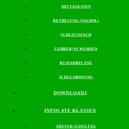
MITTAGESSEN
BETREUUNG (NACHM.)
SCHLIESSFACH
LEHRER*IN WERDEN
BUSFAHRPLÄNE
SCHULORDNUNG
DOWNLOADS
INFOS 4TE KLASSEN
ERSTER SCHULTAG