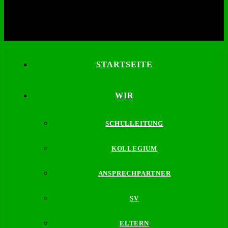
STARTSEITE
WIR
SCHULLEITUNG
KOLLEGIUM
ANSPRECHPARTNER
SV
ELTERN