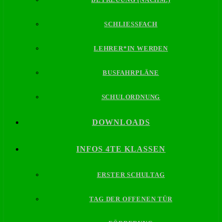
SCHLIESSFACH
LEHRER*IN WERDEN
BUSFAHRPLÄNE
SCHULORDNUNG
DOWNLOADS
INFOS 4TE KLASSEN
ERSTER SCHULTAG
TAG DER OFFENEN TÜR