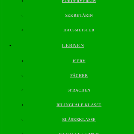
FÖRDERVEREIN
SEKRETÄRIN
HAUSMEISTER
LERNEN
ISERV
FÄCHER
SPRACHEN
BILINGUALE KLASSE
BLÄSERKLASSE