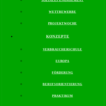
SOZIALES ENGAGEMENT
WETTBEWERBE
PROJEKTWOCHE
KONZEPTE
VERBRAUCHERSCHULE
EUROPA
FÖRDERUNG
BERUFSORIENTIERUNG
PRAKTIKUM