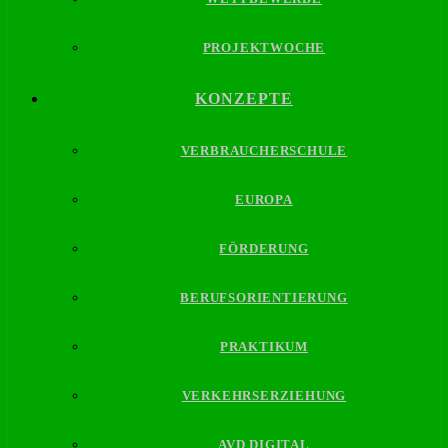
PROJEKTWOCHE
KONZEPTE
VERBRAUCHERSCHULE
EUROPA
FÖRDERUNG
BERUFSORIENTIERUNG
PRAKTIKUM
VERKEHRSERZIEHUNG
AVD DIGITAL