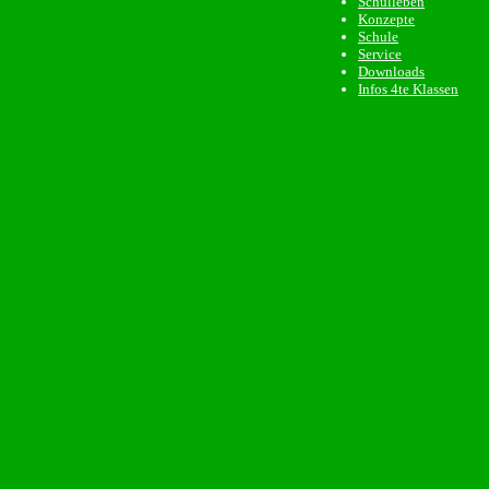
Schulleben
Konzepte
Schule
Service
Downloads
Infos 4te Klassen