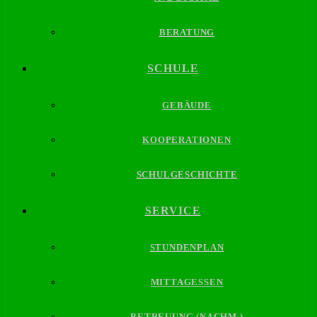
BERATUNG
SCHULE
GEBÄUDE
KOOPERATIONEN
SCHULGESCHICHTE
SERVICE
STUNDENPLAN
MITTAGESSEN
BETREUUNG (NACHM.)