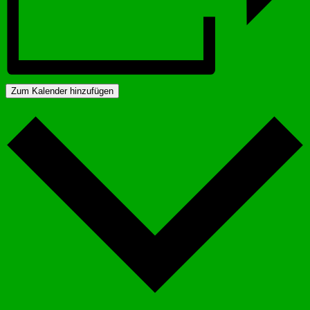
Zum Kalender hinzufügen