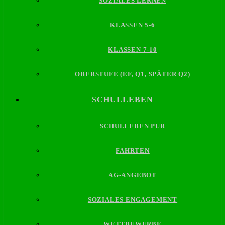
SOZIALES LERNEN
KLASSEN 5-6
KLASSEN 7-10
OBERSTUFE (EF, Q1, SPÄTER Q2)
SCHULLEBEN
SCHULLEBEN PUR
FAHRTEN
AG-ANGEBOT
SOZIALES ENGAGEMENT
WETTBEWERBE