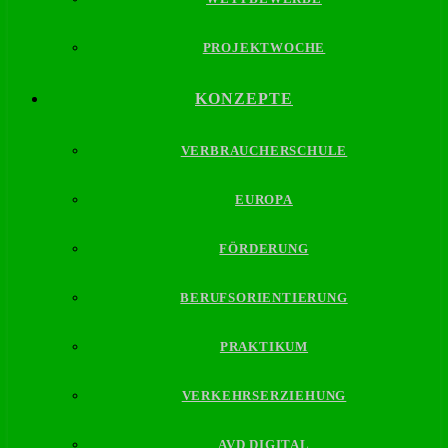
PROJEKTWOCHE
KONZEPTE
VERBRAUCHERSCHULE
EUROPA
FÖRDERUNG
BERUFSORIENTIERUNG
PRAKTIKUM
VERKEHRSERZIEHUNG
AVD DIGITAL