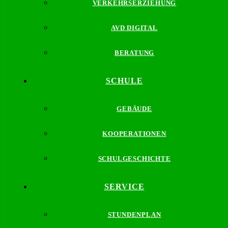
VERKEHRSERZIEHUNG
AVD DIGITAL
BERATUNG
SCHULE
GEBÄUDE
KOOPERATIONEN
SCHULGESCHICHTE
SERVICE
STUNDENPLAN