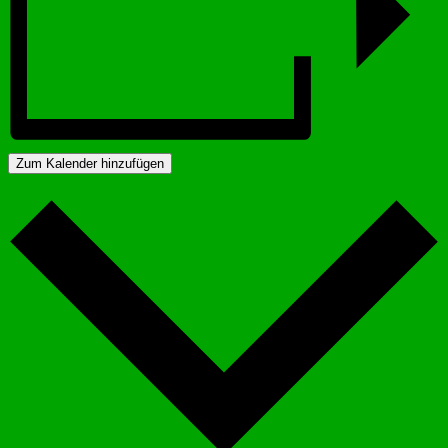
Zum Kalender hinzufügen