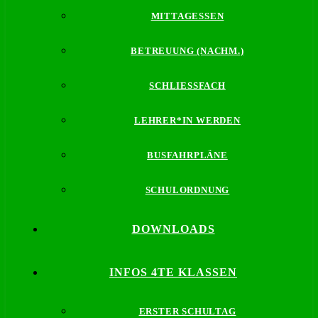
MITTAGESSEN
BETREUUNG (NACHM.)
SCHLIESSFACH
LEHRER*IN WERDEN
BUSFAHRPLÄNE
SCHULORDNUNG
DOWNLOADS
INFOS 4TE KLASSEN
ERSTER SCHULTAG