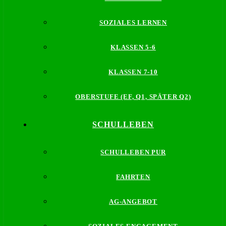
SOZIALES LERNEN
KLASSEN 5-6
KLASSEN 7-10
OBERSTUFE (EF, Q1, SPÄTER Q2)
SCHULLEBEN
SCHULLEBEN PUR
FAHRTEN
AG-ANGEBOT