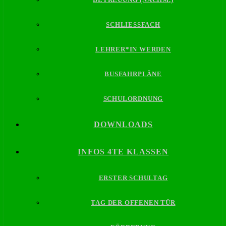
SCHLIESSFACH
LEHRER*IN WERDEN
BUSFAHRPLÄNE
SCHULORDNUNG
DOWNLOADS
INFOS 4TE KLASSEN
ERSTER SCHULTAG
TAG DER OFFENEN TÜR