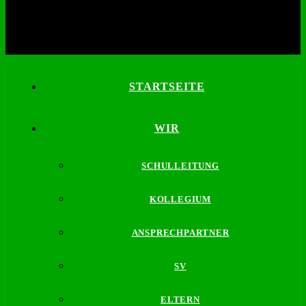
STARTSEITE
WIR
SCHULLEITUNG
KOLLEGIUM
ANSPRECHPARTNER
SV
ELTERN