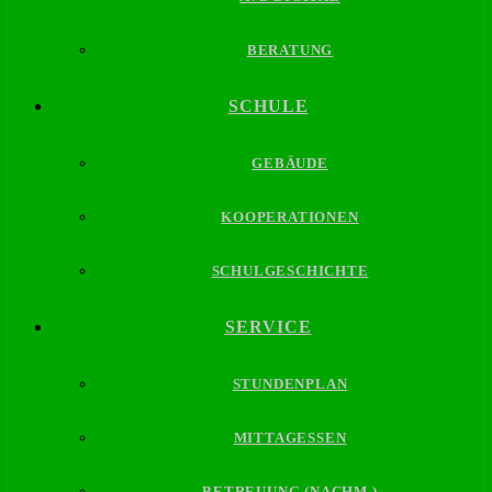
BERATUNG
SCHULE
GEBÄUDE
KOOPERATIONEN
SCHULGESCHICHTE
SERVICE
STUNDENPLAN
MITTAGESSEN
BETREUUNG (NACHM.)