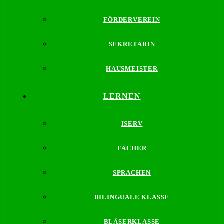
FÖRDERVEREIN
SEKRETÄRIN
HAUSMEISTER
LERNEN
ISERV
FÄCHER
SPRACHEN
BILINGUALE KLASSE
BLÄSERKLASSE