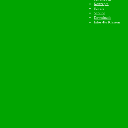
Konzepte
Schule
Service
Downloads
Infos 4te Klassen