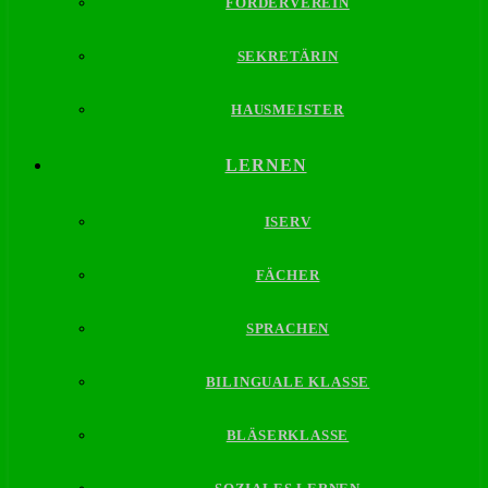
FÖRDERVEREIN
SEKRETÄRIN
HAUSMEISTER
LERNEN
ISERV
FÄCHER
SPRACHEN
BILINGUALE KLASSE
BLÄSERKLASSE