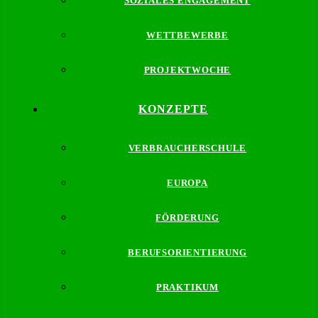
SOZIALES ENGAGEMENT
WETTBEWERBE
PROJEKTWOCHE
KONZEPTE
VERBRAUCHERSCHULE
EUROPA
FÖRDERUNG
BERUFSORIENTIERUNG
PRAKTIKUM