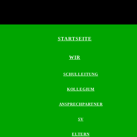
STARTSEITE
WIR
SCHULLEITUNG
KOLLEGIUM
ANSPRECHPARTNER
SV
ELTERN