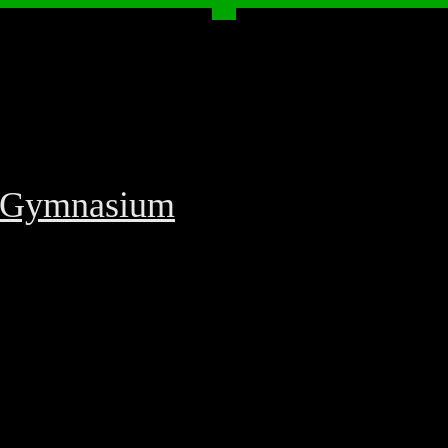
f-Gymnasium