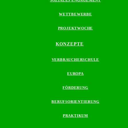
SOZIALES ENGAGEMENT
WETTBEWERBE
PROJEKTWOCHE
KONZEPTE
VERBRAUCHERSCHULE
EUROPA
FÖRDERUNG
BERUFSORIENTIERUNG
PRAKTIKUM