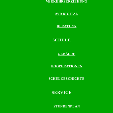
VERKEHRSERZIEHUNG
AVD DIGITAL
BERATUNG
SCHULE
GEBÄUDE
KOOPERATIONEN
SCHULGESCHICHTE
SERVICE
STUNDENPLAN