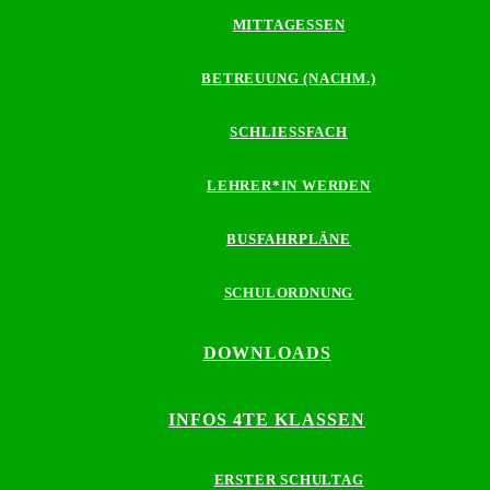
MITTAGESSEN
BETREUUNG (NACHM.)
SCHLIESSFACH
LEHRER*IN WERDEN
BUSFAHRPLÄNE
SCHULORDNUNG
DOWNLOADS
INFOS 4TE KLASSEN
ERSTER SCHULTAG