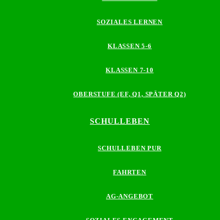
SOZIALES LERNEN
KLASSEN 5-6
KLASSEN 7-10
OBERSTUFE (EF, Q1, SPÄTER Q2)
SCHULLEBEN
SCHULLEBEN PUR
FAHRTEN
AG-ANGEBOT