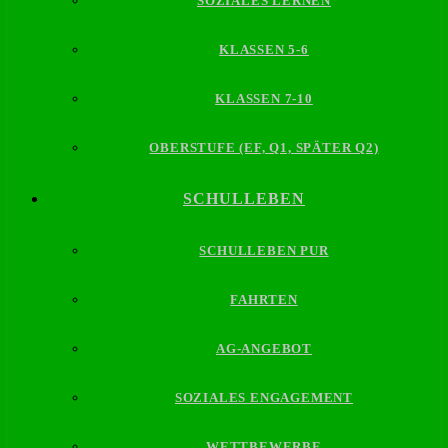
SOZIALES LERNEN
KLASSEN 5-6
KLASSEN 7-10
OBERSTUFE (EF, Q1, SPÄTER Q2)
SCHULLEBEN
SCHULLEBEN PUR
FAHRTEN
AG-ANGEBOT
SOZIALES ENGAGEMENT
WETTBEWERBE