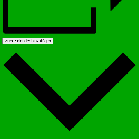
Zum Kalender hinzufügen