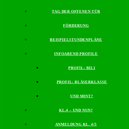
TAG DER OFFENEN TÜR
FÖRDERUNG
BEISPIELSTUNDENPLÄNE
INFOABEND PROFILE
PROFIL: BILI
PROFIL: BLÄSERKLASSE
UND MINT?
KL.4 – UND NUN?
ANMELDUNG KL. 4/5