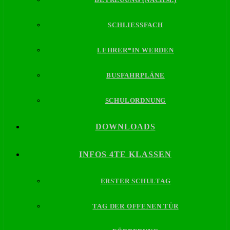
SCHLIESSFACH
LEHRER*IN WERDEN
BUSFAHRPLÄNE
SCHULORDNUNG
DOWNLOADS
INFOS 4TE KLASSEN
ERSTER SCHULTAG
TAG DER OFFENEN TÜR