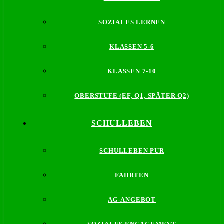
SOZIALES LERNEN
KLASSEN 5-6
KLASSEN 7-10
OBERSTUFE (EF, Q1, SPÄTER Q2)
SCHULLEBEN
SCHULLEBEN PUR
FAHRTEN
AG-ANGEBOT