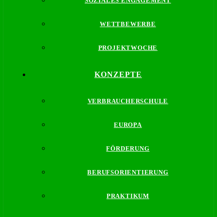
SOZIALES ENGAGEMENT
WETTBEWERBE
PROJEKTWOCHE
KONZEPTE
VERBRAUCHERSCHULE
EUROPA
FÖRDERUNG
BERUFSORIENTIERUNG
PRAKTIKUM