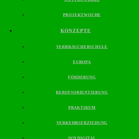
PROJEKTWOCHE
KONZEPTE
VERBRAUCHERSCHULE
EUROPA
FÖRDERUNG
BERUFSORIENTIERUNG
PRAKTIKUM
VERKEHRSERZIEHUNG
AVD DIGITAL