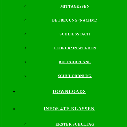
MITTAGESSEN
BETREUUNG (NACHM.)
SCHLIESSFACH
LEHRER*IN WERDEN
BUSFAHRPLÄNE
SCHULORDNUNG
DOWNLOADS
INFOS 4TE KLASSEN
ERSTER SCHULTAG