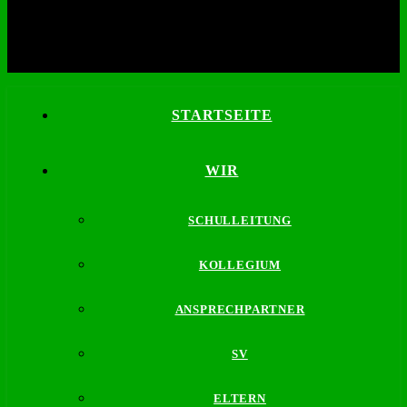
STARTSEITE
WIR
SCHULLEITUNG
KOLLEGIUM
ANSPRECHPARTNER
SV
ELTERN