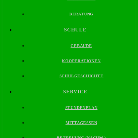
BERATUNG
SCHULE
GEBÄUDE
KOOPERATIONEN
SCHULGESCHICHTE
SERVICE
STUNDENPLAN
MITTAGESSEN
BETREUUNG (NACHM.)