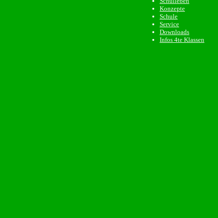
Schulleben
Konzepte
Schule
Service
Downloads
Infos 4te Klassen