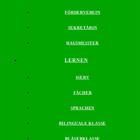
FÖRDERVEREIN
SEKRETÄRIN
HAUSMEISTER
LERNEN
ISERV
FÄCHER
SPRACHEN
BILINGUALE KLASSE
BLÄSERKLASSE