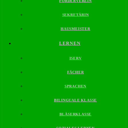
FÖRDERVEREIN
SEKRETÄRIN
HAUSMEISTER
LERNEN
ISERV
FÄCHER
SPRACHEN
BILINGUALE KLASSE
BLÄSERKLASSE