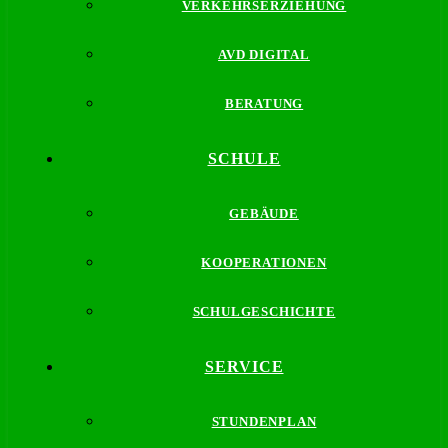
VERKEHRSERZIEHUNG
AVD DIGITAL
BERATUNG
SCHULE
GEBÄUDE
KOOPERATIONEN
SCHULGESCHICHTE
SERVICE
STUNDENPLAN