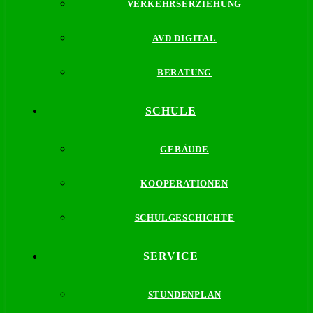
VERKEHRSERZIEHUNG
AVD DIGITAL
BERATUNG
SCHULE
GEBÄUDE
KOOPERATIONEN
SCHULGESCHICHTE
SERVICE
STUNDENPLAN