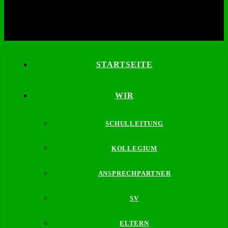
STARTSEITE
WIR
SCHULLEITUNG
KOLLEGIUM
ANSPRECHPARTNER
SV
ELTERN