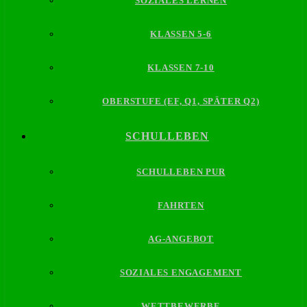
SOZIALES LERNEN
KLASSEN 5-6
KLASSEN 7-10
OBERSTUFE (EF, Q1, SPÄTER Q2)
SCHULLEBEN
SCHULLEBEN PUR
FAHRTEN
AG-ANGEBOT
SOZIALES ENGAGEMENT
WETTBEWERBE