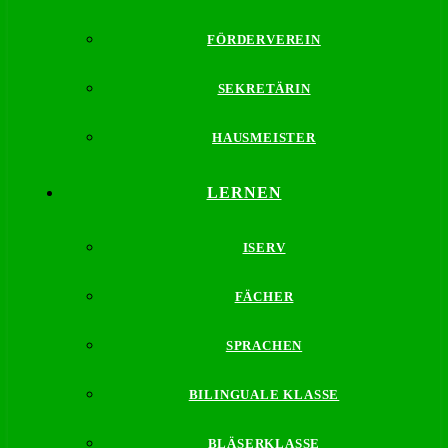
FÖRDERVEREIN
SEKRETÄRIN
HAUSMEISTER
LERNEN
ISERV
FÄCHER
SPRACHEN
BILINGUALE KLASSE
BLÄSERKLASSE