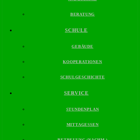
BERATUNG
SCHULE
GEBÄUDE
KOOPERATIONEN
SCHULGESCHICHTE
SERVICE
STUNDENPLAN
MITTAGESSEN
BETREUUNG (NACHM.)