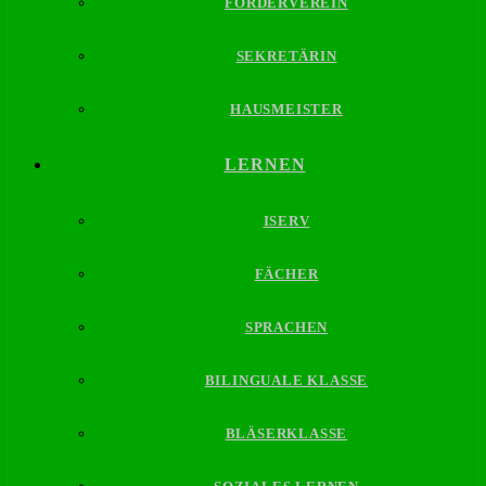
FÖRDERVEREIN
SEKRETÄRIN
HAUSMEISTER
LERNEN
ISERV
FÄCHER
SPRACHEN
BILINGUALE KLASSE
BLÄSERKLASSE