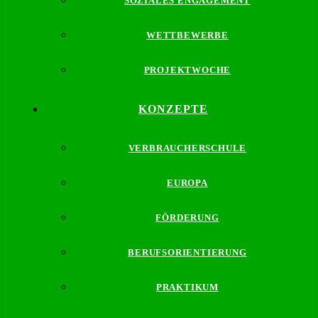
SOZIALES ENGAGEMENT
WETTBEWERBE
PROJEKTWOCHE
KONZEPTE
VERBRAUCHERSCHULE
EUROPA
FÖRDERUNG
BERUFSORIENTIERUNG
PRAKTIKUM