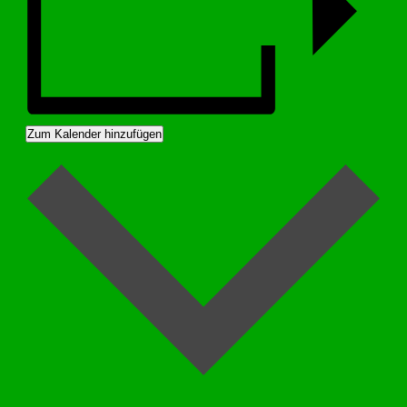
Zum Kalender hinzufügen