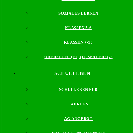
SOZIALES LERNEN
KLASSEN 5-6
KLASSEN 7-10
OBERSTUFE (EF, Q1, SPÄTER Q2)
SCHULLEBEN
SCHULLEBEN PUR
FAHRTEN
AG-ANGEBOT