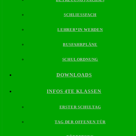
SCHLIESSFACH
LEHRER*IN WERDEN
BUSFAHRPLÄNE
SCHULORDNUNG
DOWNLOADS
INFOS 4TE KLASSEN
ERSTER SCHULTAG
TAG DER OFFENEN TÜR