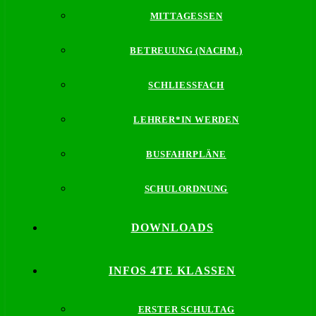
MITTAGESSEN
BETREUUNG (NACHM.)
SCHLIESSFACH
LEHRER*IN WERDEN
BUSFAHRPLÄNE
SCHULORDNUNG
DOWNLOADS
INFOS 4TE KLASSEN
ERSTER SCHULTAG