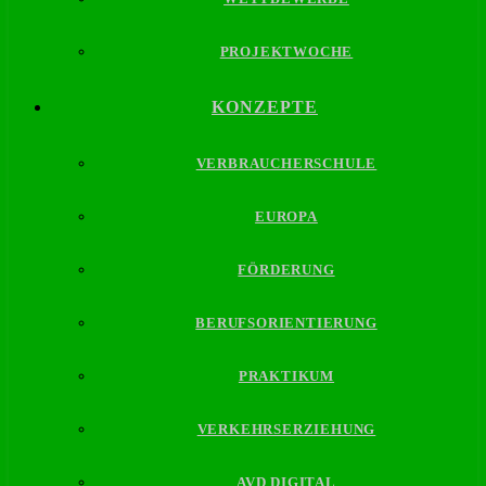
PROJEKTWOCHE
KONZEPTE
VERBRAUCHERSCHULE
EUROPA
FÖRDERUNG
BERUFSORIENTIERUNG
PRAKTIKUM
VERKEHRSERZIEHUNG
AVD DIGITAL