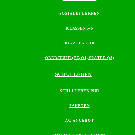
SOZIALES LERNEN
KLASSEN 5-6
KLASSEN 7-10
OBERSTUFE (EF, Q1, SPÄTER Q2)
SCHULLEBEN
SCHULLEBEN PUR
FAHRTEN
AG-ANGEBOT