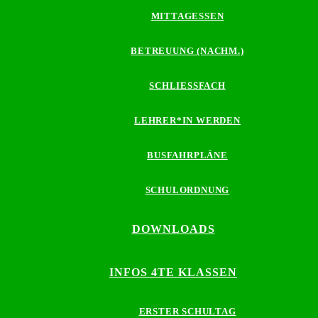
MITTAGESSEN
BETREUUNG (NACHM.)
SCHLIESSFACH
LEHRER*IN WERDEN
BUSFAHRPLÄNE
SCHULORDNUNG
DOWNLOADS
INFOS 4TE KLASSEN
ERSTER SCHULTAG