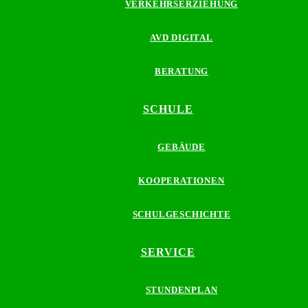
VERKEHRSERZIEHUNG
AVD DIGITAL
BERATUNG
SCHULE
GEBÄUDE
KOOPERATIONEN
SCHULGESCHICHTE
SERVICE
STUNDENPLAN