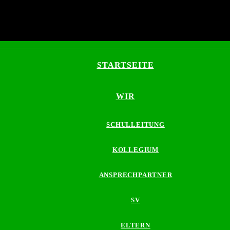
STARTSEITE
WIR
SCHULLEITUNG
KOLLEGIUM
ANSPRECHPARTNER
SV
ELTERN