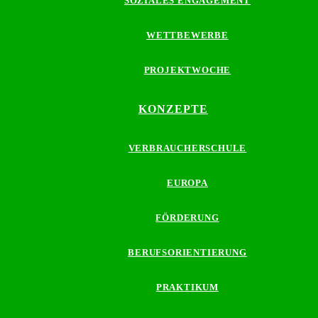
SOZIALES ENGAGEMENT
WETTBEWERBE
PROJEKTWOCHE
KONZEPTE
VERBRAUCHERSCHULE
EUROPA
FÖRDERUNG
BERUFSORIENTIERUNG
PRAKTIKUM