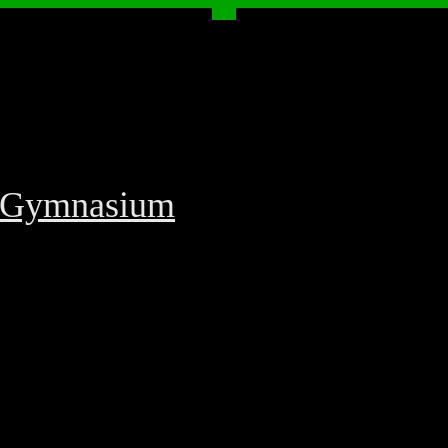
f-Gymnasium